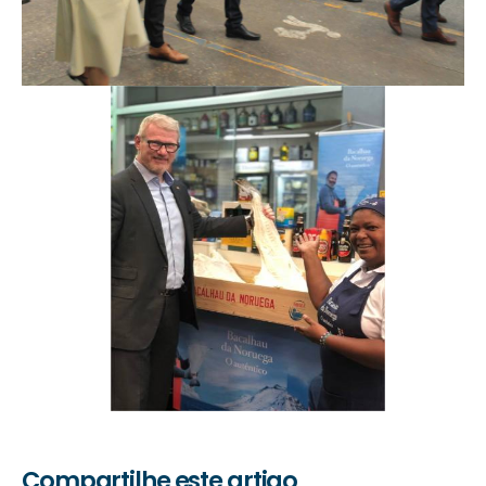
Compartilhe este artigo