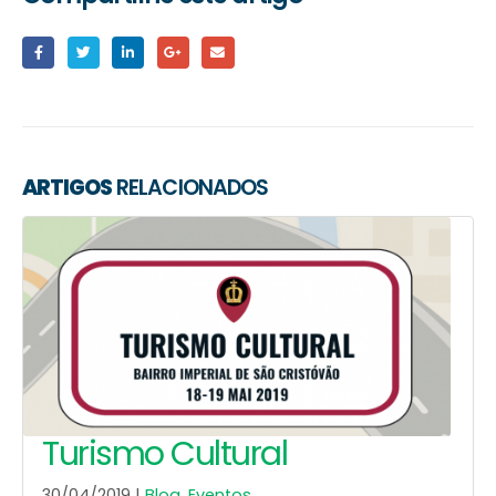
ARTIGOS
RELACIONADOS
Turismo Cultural
30/04/2019 |
Blog
,
Eventos