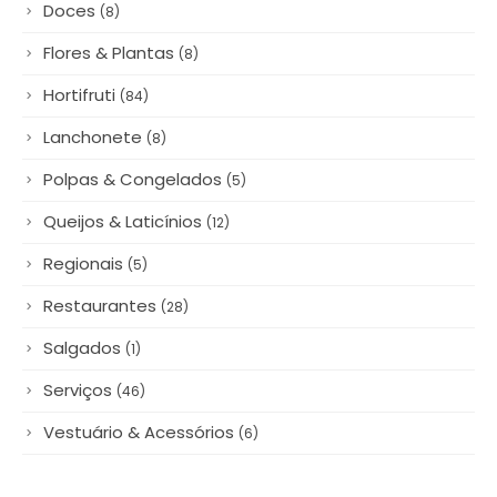
Doces
(8)
Flores & Plantas
(8)
Hortifruti
(84)
Lanchonete
(8)
Polpas & Congelados
(5)
Queijos & Laticínios
(12)
Regionais
(5)
Restaurantes
(28)
Salgados
(1)
Serviços
(46)
Vestuário & Acessórios
(6)