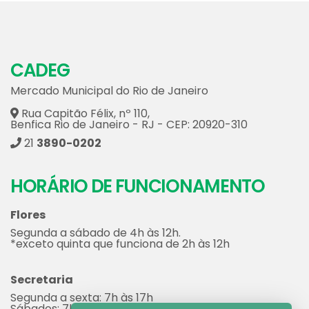
CADEG
Mercado Municipal do Rio de Janeiro
Rua Capitão Félix, nº 110,
Benfica Rio de Janeiro - RJ - CEP: 20920-310
21
3890-0202
HORÁRIO DE FUNCIONAMENTO
Flores
Segunda a sábado de 4h às 12h.
*exceto quinta que funciona de 2h às 12h
Secretaria
Segunda a sexta: 7h às 17h
Sábados: 7h às 12h