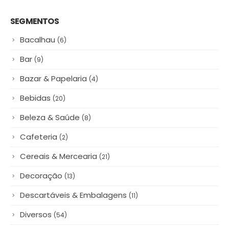
SEGMENTOS
Bacalhau
(6)
Bar
(9)
Bazar & Papelaria
(4)
Bebidas
(20)
Beleza & Saúde
(8)
Cafeteria
(2)
Cereais & Mercearia
(21)
Decoração
(13)
Descartáveis & Embalagens
(11)
Diversos
(54)