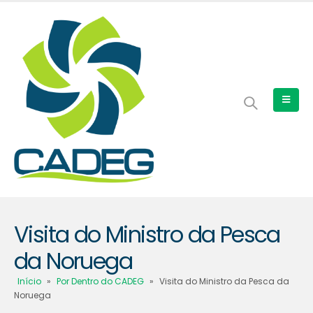
Visita do Ministro da Pesca
da Noruega
Início
»
Por Dentro do CADEG
»
Visita do Ministro da Pesca da
Noruega