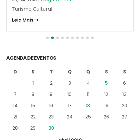
Turismo Cultural
Leia Mais
AGENDA DE EVENTOS
D
S
T
Q
Q
S
S
1
2
3
4
5
6
7
8
9
10
11
12
13
14
15
16
17
18
19
20
21
22
23
24
25
26
27
28
29
30