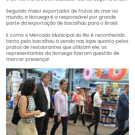
Segundo maior exportador de frutos do mar no
mundo, a Noruega é a responsável por grande
parte da exportação de bacalhau para o Brasil.
E como o Mercado Municipal do Rio é reconhecido
tanto pelo bacalhau à venda nas lojas quanto pelos
pratos de restaurantes que utilizam ele, os
representantes da Noruega fizeram questão de
marcar presença!