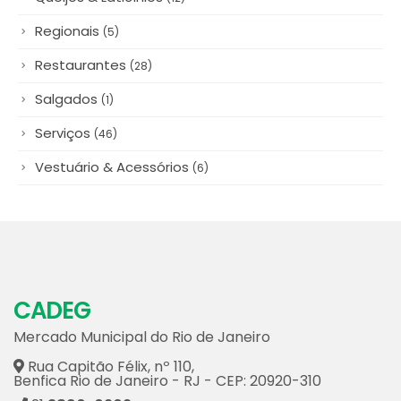
Regionais
(5)
Restaurantes
(28)
Salgados
(1)
Serviços
(46)
Vestuário & Acessórios
(6)
CADEG
Mercado Municipal do Rio de Janeiro
Rua Capitão Félix, nº 110,
Benfica Rio de Janeiro - RJ - CEP: 20920-310