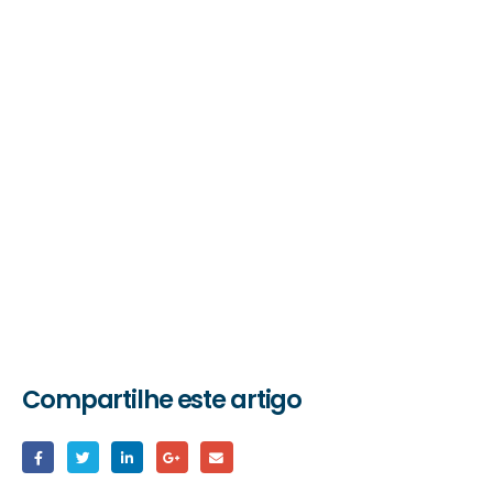
Compartilhe este artigo