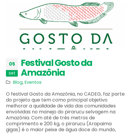
Festival Gosto da
05
Amazônia
set
Blog
,
Eventos
O festival Gosto da Amazônia, no CADEG, faz parte
do projeto que tem como principal objetivo
melhorar a qualidade de vida das comunidades
envolvidas no manejo do pirarucu selvagem na
Amazônia. Com até de três metros de
comprimento e 200 kg, o pirarucu (Arapaima
gigas) é o maior peixe de água doce do mundo,