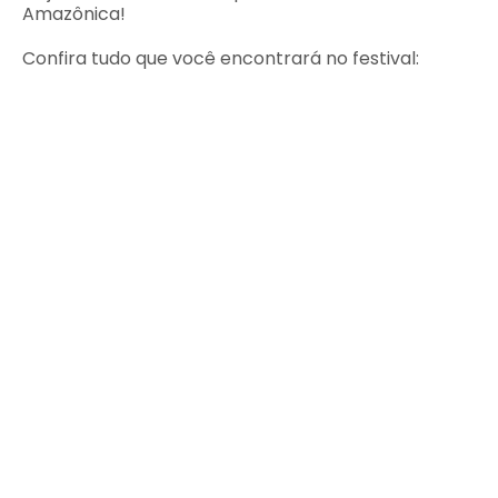
Amazônica!
Confira tudo que você encontrará no festival: