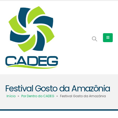
Festival Gosto da Amazônia
Início
»
Por Dentro do CADEG
»
Festival Gosto da Amazônia