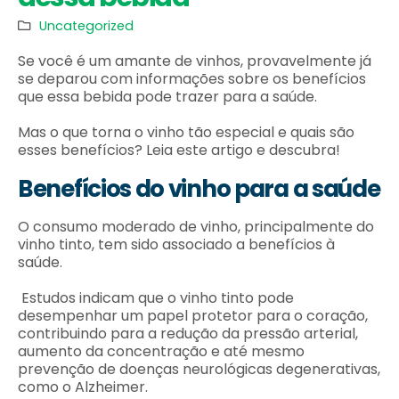
Uncategorized
Se você é um amante de vinhos, provavelmente já
se deparou com informações sobre os benefícios
que essa bebida pode trazer para a saúde.
Mas o que torna o vinho tão especial e quais são
esses benefícios? Leia este artigo e descubra!
Benefícios do vinho para a saúde
O consumo moderado de vinho, principalmente do
vinho tinto, tem sido associado a benefícios à
saúde.
Estudos indicam que o vinho tinto pode
desempenhar um papel protetor para o coração,
contribuindo para a redução da pressão arterial,
aumento da concentração e até mesmo
prevenção de doenças neurológicas degenerativas,
como o Alzheimer.