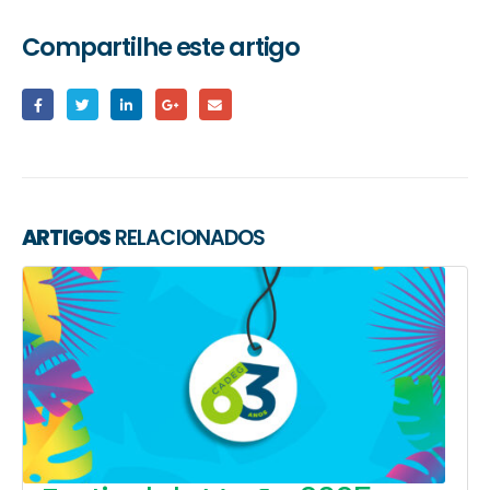
Compartilhe este artigo
ARTIGOS
RELACIONADOS