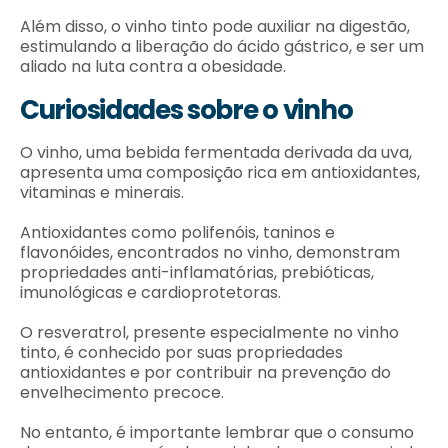
Além disso, o vinho tinto pode auxiliar na digestão,
estimulando a liberação do ácido gástrico, e ser um
aliado na luta contra a obesidade.
Curiosidades sobre o vinho
O vinho, uma bebida fermentada derivada da uva,
apresenta uma composição rica em antioxidantes,
vitaminas e minerais.
Antioxidantes como polifenóis, taninos e
flavonóides, encontrados no vinho, demonstram
propriedades anti-inflamatórias, prebióticas,
imunológicas e cardioprotetoras.
O resveratrol, presente especialmente no vinho
tinto, é conhecido por suas propriedades
antioxidantes e por contribuir na prevenção do
envelhecimento precoce.
No entanto, é importante lembrar que o consumo