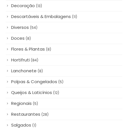
Decoração
(13)
Descartáveis & Embalagens
(11)
Diversos
(54)
Doces
(8)
Flores & Plantas
(8)
Hortifruti
(84)
Lanchonete
(8)
Polpas & Congelados
(5)
Queijos & Laticínios
(12)
Regionais
(5)
Restaurantes
(28)
Salgados
(1)