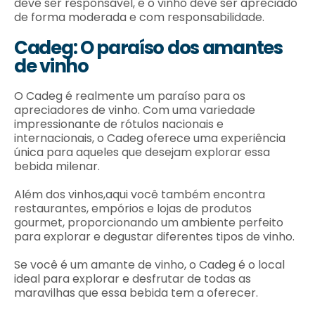
deve ser responsável, e o vinho deve ser apreciado
de forma moderada e com responsabilidade.
Cadeg: O paraíso dos amantes
de vinho
O Cadeg é realmente um paraíso para os
apreciadores de vinho. Com uma variedade
impressionante de rótulos nacionais e
internacionais, o Cadeg oferece uma experiência
única para aqueles que desejam explorar essa
bebida milenar.
Além dos vinhos,aqui você também encontra
restaurantes, empórios e lojas de produtos
gourmet, proporcionando um ambiente perfeito
para explorar e degustar diferentes tipos de vinho.
Se você é um amante de vinho, o Cadeg é o local
ideal para explorar e desfrutar de todas as
maravilhas que essa bebida tem a oferecer.