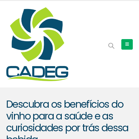
Descubra os benefícios do
vinho para a saúde e as
curiosidades por trás dessa