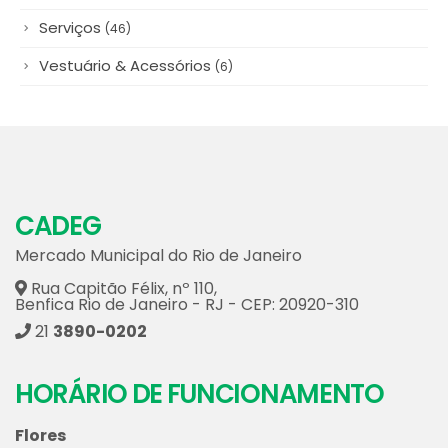
Serviços
(46)
Vestuário & Acessórios
(6)
CADEG
Mercado Municipal do Rio de Janeiro
Rua Capitão Félix, nº 110,
Benfica Rio de Janeiro - RJ - CEP: 20920-310
21
3890-0202
HORÁRIO DE FUNCIONAMENTO
Flores