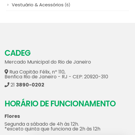
Serviços
(46)
Vestuário & Acessórios
(6)
CADEG
Mercado Municipal do Rio de Janeiro
Rua Capitão Félix, nº 110,
Benfica Rio de Janeiro - RJ - CEP: 20920-310
21
3890-0202
HORÁRIO DE FUNCIONAMENTO
Flores
Segunda a sábado de 4h às 12h.