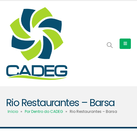
Rio Restaurantes – Barsa
Início
»
Por Dentro do CADEG
»
Rio Restaurantes – Barsa